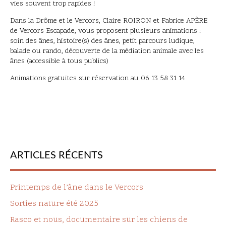
vies souvent trop rapides !
Dans la Drôme et le Vercors, Claire ROIRON et Fabrice APÈRE
de Vercors Escapade, vous proposent plusieurs animations :
soin des ânes, histoire(s) des ânes, petit parcours ludique,
balade ou rando, découverte de la médiation animale avec les
ânes (accessible à tous publics)
Animations gratuites sur réservation au 06 13 58 31 14
ARTICLES RÉCENTS
Printemps de l’âne dans le Vercors
Sorties nature été 2025
Rasco et nous, documentaire sur les chiens de