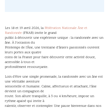
Les 18 et 19 avril 2026, la
Fédération Nationale Âne et
Randonnée
(FNAR) invite le grand
public à découvrir une expérience unique : la randonnée avec un
âne. À l’occasion du
Printemps de l’Âne, une trentaine d’âniers passionnés ouvrent
leurs portes aux quatre
coins de la France pour faire découvrir cette activité douce,
accessible à tous et
profondément ressourçante.
Loin d’être une simple promenade, la randonnée avec un âne est
une véritable aventure
sensorielle et humaine. Calme, affectueux et attachant, l’âne
devient un compagnon de
route. Son allure tranquille, à 3 ou 4 km/heure, impose un
rythme apaisé qui invite à
ralentir, observer et contempler. Une pause bienvenue dans nos