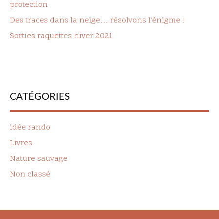
protection
Des traces dans la neige… résolvons l’énigme !
Sorties raquettes hiver 2021
CATÉGORIES
idée rando
Livres
Nature sauvage
Non classé