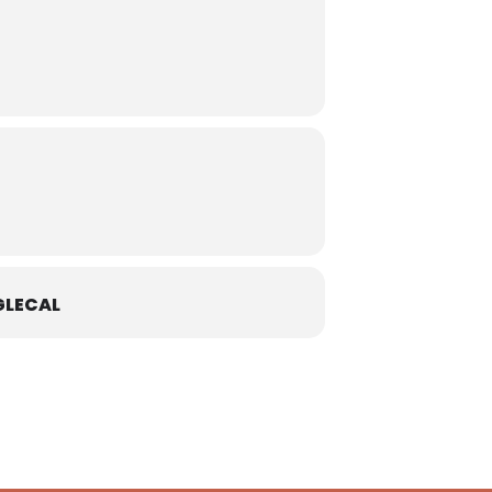
LECAL