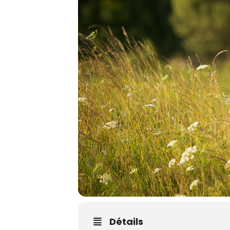
Détails