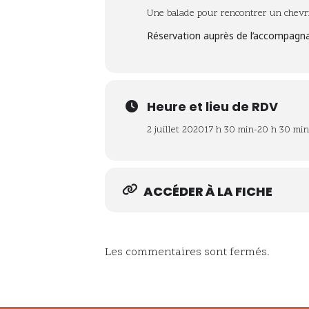
Une balade pour rencontrer un chevri
Réservation auprès de l’accompagn
Heure et lieu de RDV
2 juillet 2020
17 h 30 min
-
20 h 30 min
ACCÉDER À LA FICHE
Les commentaires sont fermés.