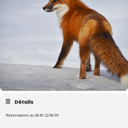
Détails
Réservations au 06 81 22 90 39