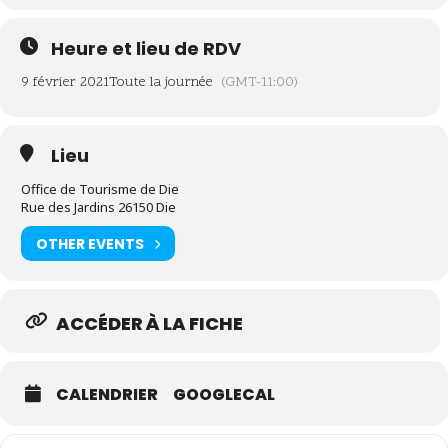
Heure et lieu de RDV
9 février 2021
Toute la journée
(GMT-11:00)
Lieu
Office de Tourisme de Die
Rue des Jardins 26150 Die
OTHER EVENTS
ACCÉDER À LA FICHE
CALENDRIER
GOOGLECAL