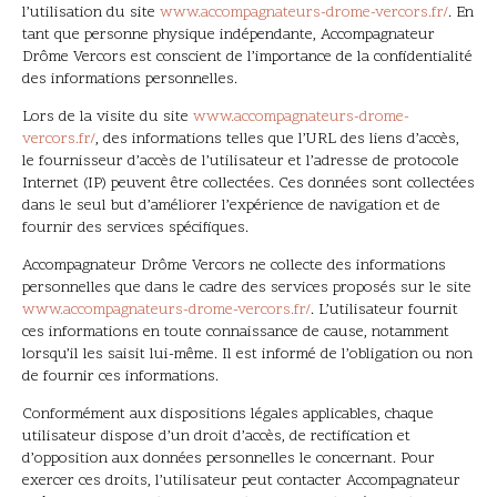
l’utilisation du site
www.accompagnateurs-drome-vercors.fr/
. En
tant que personne physique indépendante, Accompagnateur
Drôme Vercors est conscient de l’importance de la confidentialité
des informations personnelles.
Lors de la visite du site
www.accompagnateurs-drome-
vercors.fr/
, des informations telles que l’URL des liens d’accès,
le fournisseur d’accès de l’utilisateur et l’adresse de protocole
Internet (IP) peuvent être collectées. Ces données sont collectées
dans le seul but d’améliorer l’expérience de navigation et de
fournir des services spécifiques.
Accompagnateur Drôme Vercors ne collecte des informations
personnelles que dans le cadre des services proposés sur le site
www.accompagnateurs-drome-vercors.fr/
. L’utilisateur fournit
ces informations en toute connaissance de cause, notamment
lorsqu’il les saisit lui-même. Il est informé de l’obligation ou non
de fournir ces informations.
Conformément aux dispositions légales applicables, chaque
utilisateur dispose d’un droit d’accès, de rectification et
d’opposition aux données personnelles le concernant. Pour
exercer ces droits, l’utilisateur peut contacter Accompagnateur