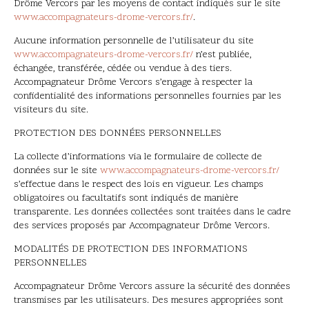
Drôme Vercors par les moyens de contact indiqués sur le site
www.accompagnateurs-drome-vercors.fr/
.
Aucune information personnelle de l’utilisateur du site
www.accompagnateurs-drome-vercors.fr/
n’est publiée,
échangée, transférée, cédée ou vendue à des tiers.
Accompagnateur Drôme Vercors s’engage à respecter la
confidentialité des informations personnelles fournies par les
visiteurs du site.
PROTECTION DES DONNÉES PERSONNELLES
La collecte d’informations via le formulaire de collecte de
données sur le site
www.accompagnateurs-drome-vercors.fr/
s’effectue dans le respect des lois en vigueur. Les champs
obligatoires ou facultatifs sont indiqués de manière
transparente. Les données collectées sont traitées dans le cadre
des services proposés par Accompagnateur Drôme Vercors.
MODALITÉS DE PROTECTION DES INFORMATIONS
PERSONNELLES
Accompagnateur Drôme Vercors assure la sécurité des données
transmises par les utilisateurs. Des mesures appropriées sont