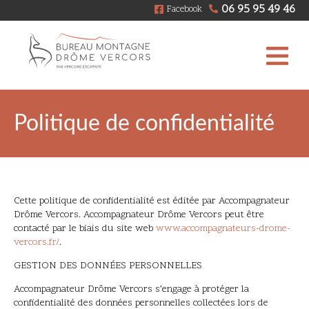
06 95 95 49 46
Facebook
Politique de confidentialité
Cette politique de confidentialité est éditée par Accompagnateur
Drôme Vercors. Accompagnateur Drôme Vercors peut être
contacté par le biais du site web
www.accompagnateurs-drome-
vercors.fr/
.
GESTION DES DONNÉES PERSONNELLES
Accompagnateur Drôme Vercors s’engage à protéger la
confidentialité des données personnelles collectées lors de