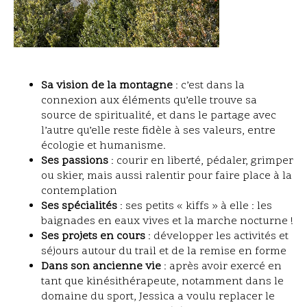
Sa vision de la montagne
: c’est dans la
connexion aux éléments qu’elle trouve sa
source de spiritualité, et dans le partage avec
l’autre qu’elle reste fidèle à ses valeurs, entre
écologie et humanisme.
Ses passions
: courir en liberté, pédaler, grimper
ou skier, mais aussi ralentir pour faire place à la
contemplation
Ses spécialités
: ses petits « kiffs » à elle : les
baignades en eaux vives et la marche nocturne !
Ses projets en cours
: développer les activités et
séjours autour du trail et de la remise en forme
Dans son ancienne vie
: après avoir exercé en
tant que kinésithérapeute, notamment dans le
domaine du sport, Jessica a voulu replacer le