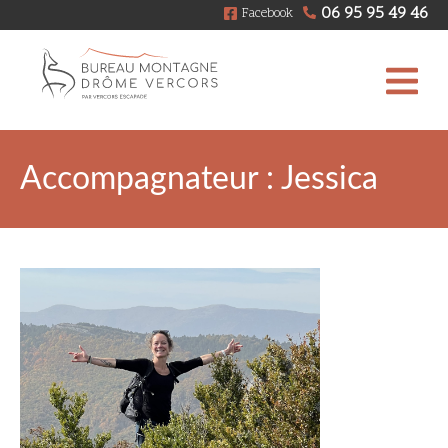
06 95 95 49 46
Facebook
Accompagnateur : Jessica