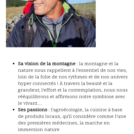
Sa vision de la montagne
: la montagne et la
nature nous rappellent à l’essentiel de nos vies,
loin de la folie de nos rythmes et de nos univers
hyper connectés ! À travers la beauté et la
grandeur, l’effort et la contemplation, nous nous
rééquilibrons et affirmons notre symbiose avec
le vivant…
Ses passions
: l’agroécologie, la cuisine à base
de produits locaux, qu’il considère comme l’une
des premières médecines, la marche en
immersion nature